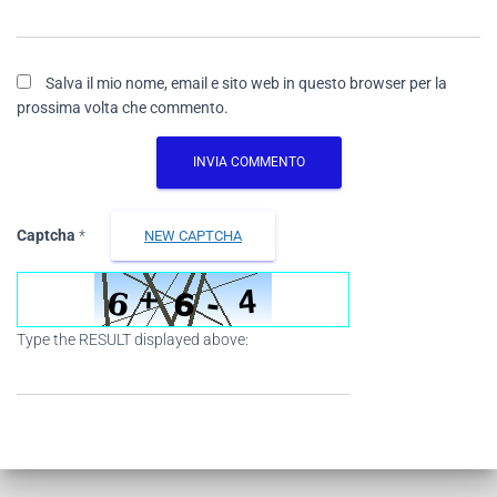
Salva il mio nome, email e sito web in questo browser per la
prossima volta che commento.
Captcha
*
NEW CAPTCHA
Type the RESULT displayed above: