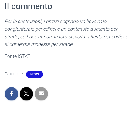
Il commento
Per le costruzioni, i prezzi segnano un lieve calo
congiunturale per edifici e un contenuto aumento per
strade; su base annua, la loro crescita rallenta per edifici e
si conferma modesta per strade.
Fonte ISTAT
Categorie:
NEWS