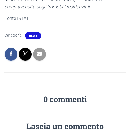
compravendita degli immobili residenziali.
Fonte ISTAT
Categorie:
NEWS
0 commenti
Lascia un commento