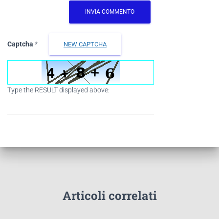
Captcha
*
NEW CAPTCHA
Type the RESULT displayed above:
Articoli correlati